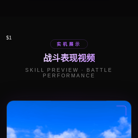
$1
实机展示
战斗表现视频
SKILL PREVIEW · BATTLE
PERFORMANCE