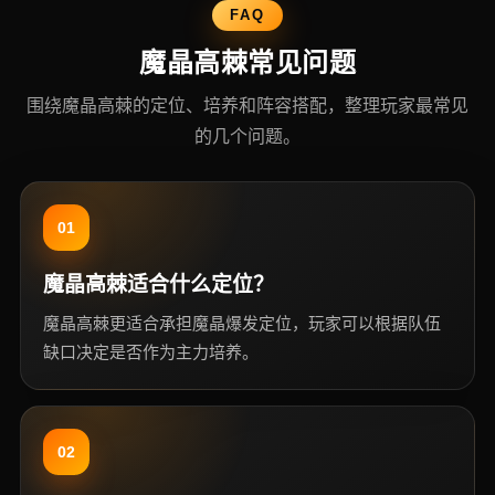
FAQ
魔晶高棘常见问题
围绕魔晶高棘的定位、培养和阵容搭配，整理玩家最常见
的几个问题。
01
魔晶高棘适合什么定位？
魔晶高棘更适合承担魔晶爆发定位，玩家可以根据队伍
缺口决定是否作为主力培养。
02