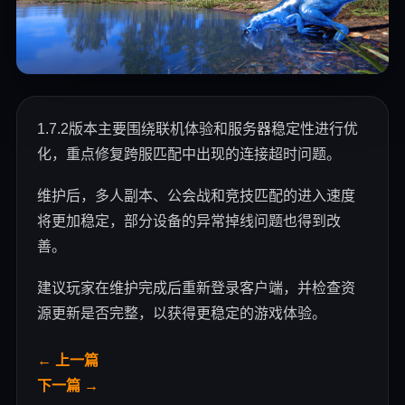
1.7.2版本主要围绕联机体验和服务器稳定性进行优
化，重点修复跨服匹配中出现的连接超时问题。
维护后，多人副本、公会战和竞技匹配的进入速度
将更加稳定，部分设备的异常掉线问题也得到改
善。
建议玩家在维护完成后重新登录客户端，并检查资
源更新是否完整，以获得更稳定的游戏体验。
← 上一篇
下一篇 →