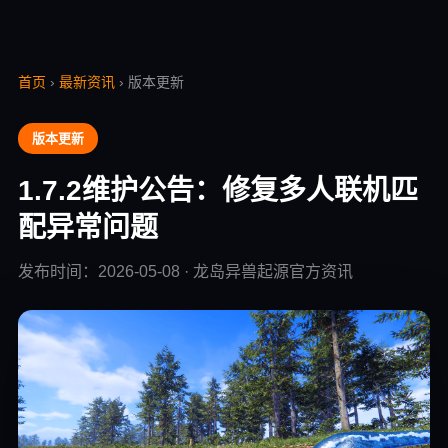
首页
›
最新资讯
› 版本更新
版本更新
1.7.2维护公告：修复多人联机匹
配异常问题
发布时间：2026-05-08 · 龙岛异兽起源官方资讯